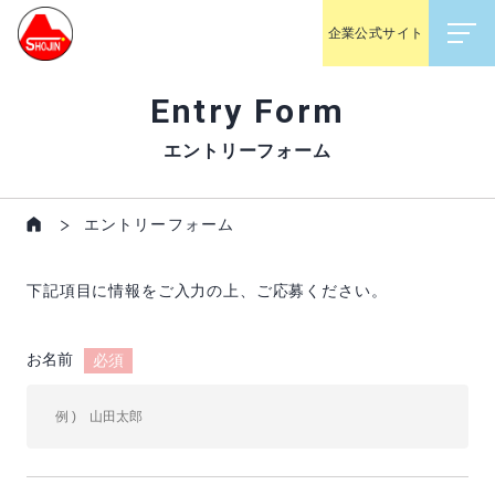
企業公式サイト
Entry Form
エントリーフォーム
エントリーフォーム
下記項目に情報をご入力の上、ご応募ください。
お名前
必須