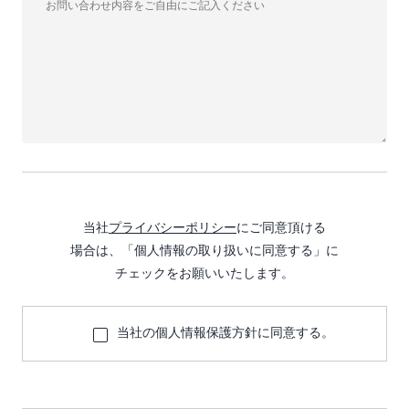
当社
プライバシーポリシー
にご同意頂ける
場合は、「個人情報の取り扱いに同意する」に
チェックをお願いいたします。
当社の個人情報保護方針に同意する。