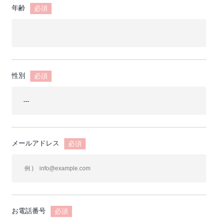
年齢
必須
性別
必須
メールアドレス
必須
お電話番号
必須